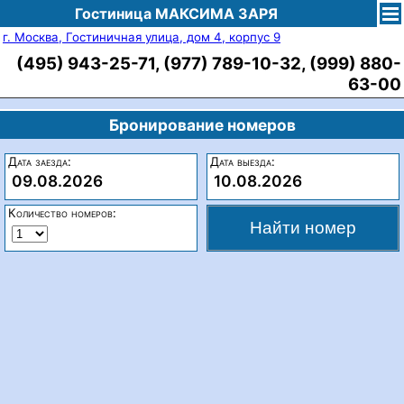
Гостиница МАКСИМА ЗАРЯ
г. Москва, Гостиничная улица, дом 4, корпус 9
(495) 943-25-71, (977) 789-10-32, (999) 880-
63-00
Бронирование номеров
Дата заезда:
Дата выезда:
09.08.2026
10.08.2026
Количество номеров: